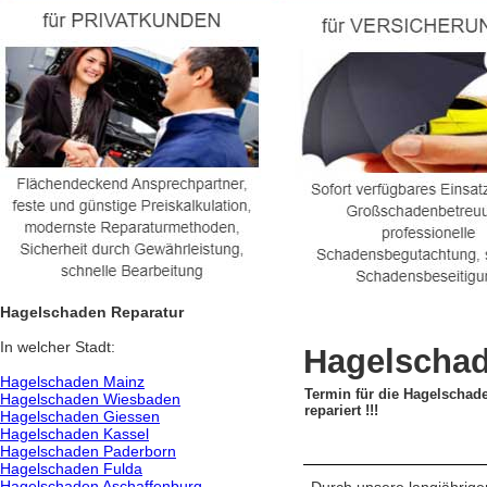
Hagelschaden Reparatur
In welcher Stadt:
Hagelscha
Hagelschaden Mainz
Termin für die Hagelschade
Hagelschaden Wiesbaden
repariert !!!
Hagelschaden Giessen
Hagelschaden Kassel
Hagelschaden Paderborn
Hagelschaden Fulda
Hagelschaden Aschaffenburg